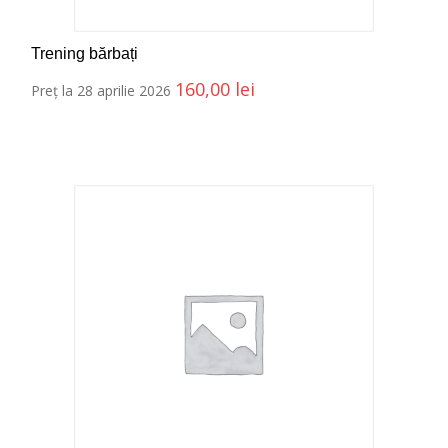
Trening bărbați
160,00
lei
Preț la 28 aprilie 2026