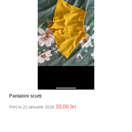
Pantaloni scurți
30,00
lei
Preț la 22 ianuarie 2026