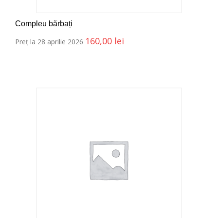
Compleu bărbați
160,00
lei
Preț la 28 aprilie 2026