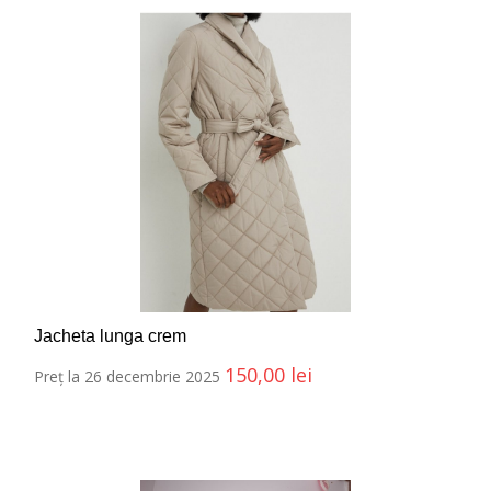
Jacheta lunga crem
150,00
lei
Preț la 26 decembrie 2025