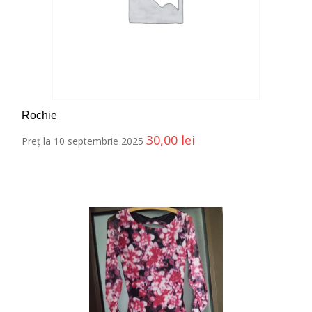
Rochie
30,00
lei
Preț la 10 septembrie 2025