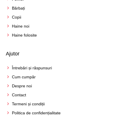
Bărbați
Copii
Haine noi
Haine folosite
Ajutor
Întrebări și răspunsuri
Cum cumpăr
Despre noi
Contact
Termeni și condiții
Politica de confidențialitate