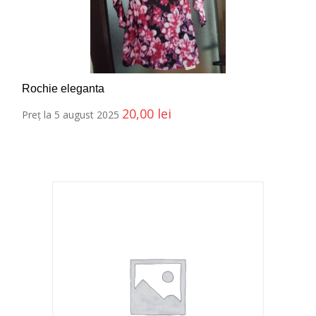
Rochie eleganta
20,00
lei
Preț la 5 august 2025