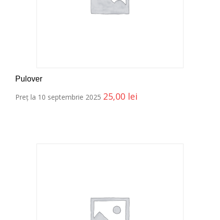
Pulover
25,00
lei
Preț la 10 septembrie 2025