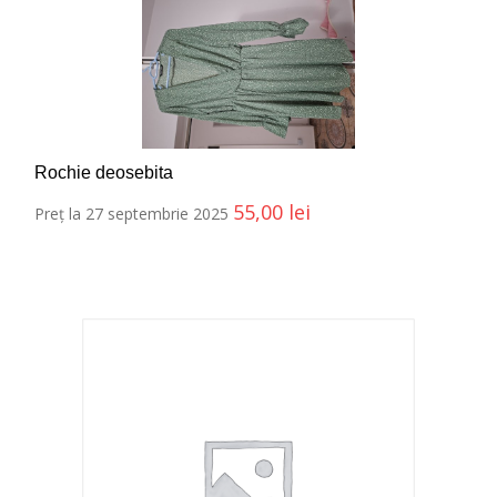
Rochie deosebita
55,00
lei
Preț la 27 septembrie 2025