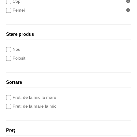
Copii
Femei
Stare produs
Nou
Folosit
Sortare
Preț: de la mic la mare
Preț: de la mare la mic
Preț