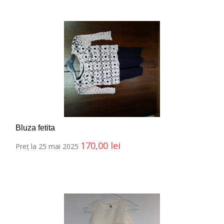
Bluza fetita
170,00
lei
Preț la 25 mai 2025