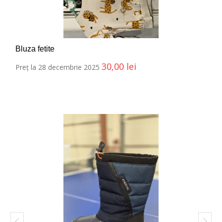
Bluza fetite
30,00
lei
Preț la 28 decembrie 2025