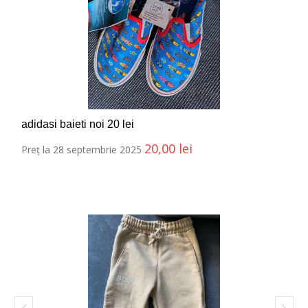
adidasi baieti noi 20 lei
20,00
lei
Preț la 28 septembrie 2025