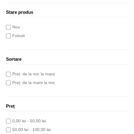
Stare produs
Nou
Folosit
Sortare
Preț: de la mic la mare
Preț: de la mare la mic
Preț
0,00 lei - 50,00 lei
50,00 lei - 100,00 lei