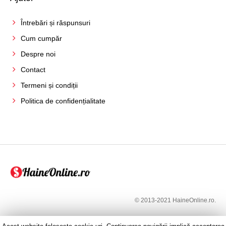
Întrebări și răspunsuri
Cum cumpăr
Despre noi
Contact
Termeni și condiții
Politica de confidențialitate
© 2013-2021 HaineOnline.ro.