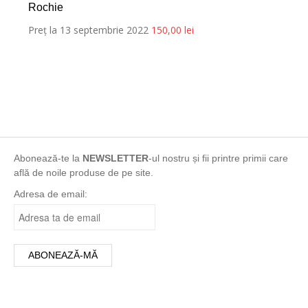
Rochie
Preț la 13 septembrie 2022
150,00
lei
Abonează-te la
NEWSLETTER
-ul nostru și fii printre primii care
află de noile produse de pe site.
Adresa de email: