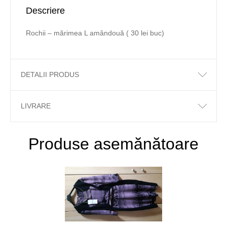
Descriere
Rochii – mărimea L amândouă ( 30 lei buc)
DETALII PRODUS
LIVRARE
Produse asemănătoare