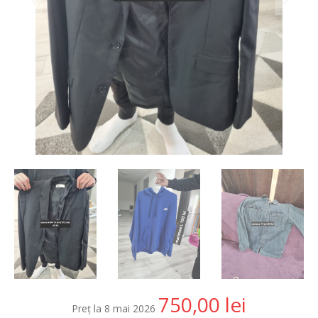
750,00
lei
Preț la 8 mai 2026