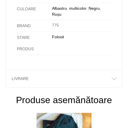
Albastru
,
multicolor
,
Negru
,
CULOARE
Roșu
775
BRAND
Folosit
STARE
PRODUS
LIVRARE
Produse asemănătoare