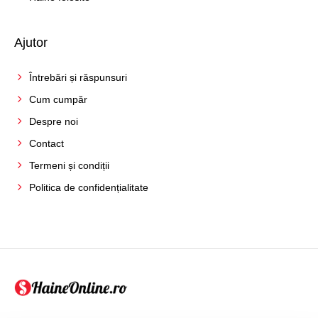
Ajutor
Întrebări și răspunsuri
Cum cumpăr
Despre noi
Contact
Termeni și condiții
Politica de confidențialitate