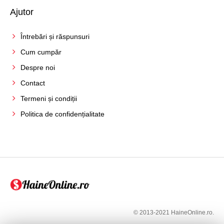
Ajutor
Întrebări și răspunsuri
Cum cumpăr
Despre noi
Contact
Termeni și condiții
Politica de confidențialitate
© 2013-2021 HaineOnline.ro.