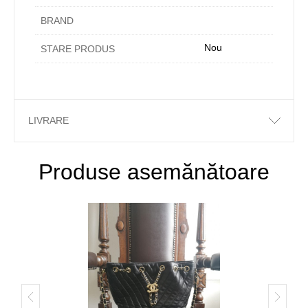
BRAND
Nou
STARE PRODUS
LIVRARE
Produse asemănătoare