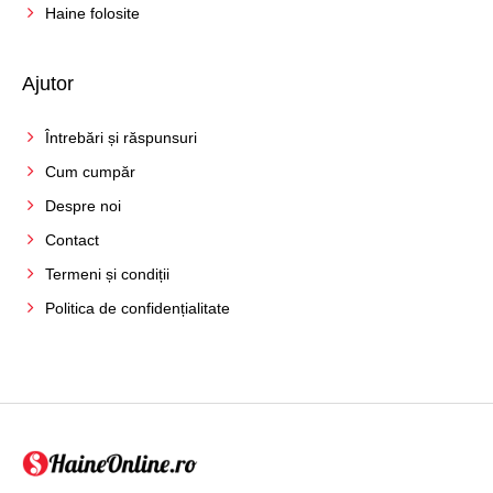
Haine folosite
Ajutor
Întrebări și răspunsuri
Cum cumpăr
Despre noi
Contact
Termeni și condiții
Politica de confidențialitate