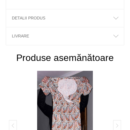
DETALII PRODUS
LIVRARE
Produse asemănătoare