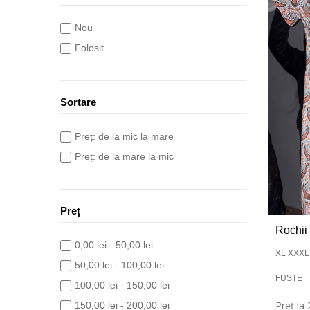
Nou
Folosit
Sortare
Preț: de la mic la mare
Preț: de la mare la mic
Preț
Rochii 
0,00 lei - 50,00 lei
XL XXXL
50,00 lei - 100,00 lei
FUSTE
100,00 lei - 150,00 lei
Preț la
150,00 lei - 200,00 lei