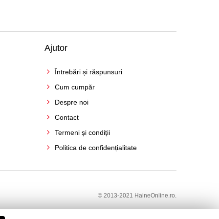
Ajutor
Întrebări și răspunsuri
Cum cumpăr
Despre noi
Contact
Termeni și condiții
Politica de confidențialitate
© 2013-2021 HaineOnline.ro.