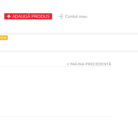
ADAUGĂ PRODUS
Contul meu
PAGINA PRECEDENTĂ