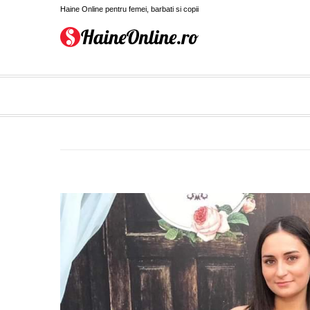
Haine Online pentru femei, barbati si copii