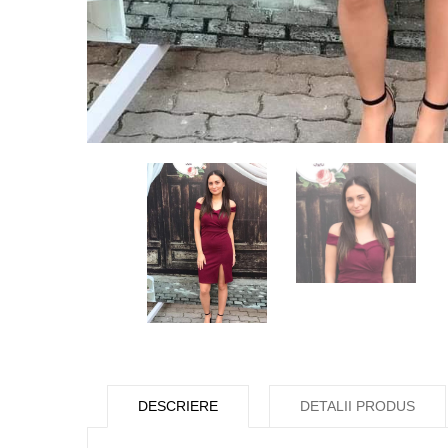
DESCRIERE
DETALII PRODUS