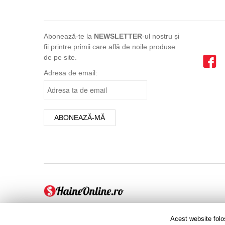
Abonează-te la
NEWSLETTER
-ul nostru și
fii printre primii care află de noile produse
de pe site.
Adresa de email:
Acest website folo