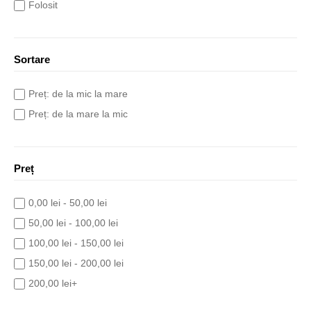
Folosit
Sortare
Preț: de la mic la mare
Preț: de la mare la mic
Preț
0,00 lei - 50,00 lei
50,00 lei - 100,00 lei
100,00 lei - 150,00 lei
150,00 lei - 200,00 lei
200,00 lei+