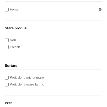
Femei
Stare produs
Nou
Folosit
Sortare
Preț: de la mic la mare
Preț: de la mare la mic
Preț