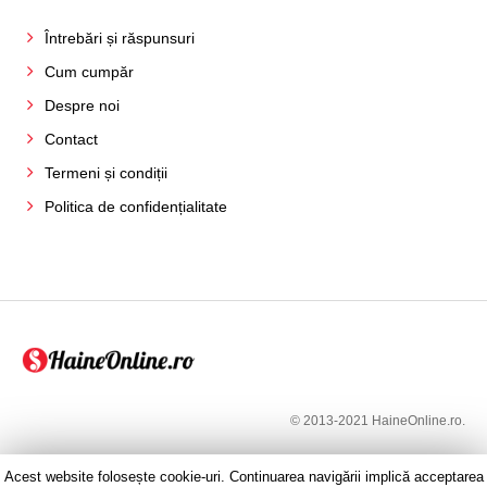
Întrebări și răspunsuri
Cum cumpăr
Despre noi
Contact
Termeni și condiții
Politica de confidențialitate
© 2013-2021 HaineOnline.ro.
Acest website folosește cookie-uri. Continuarea navigării implică acceptarea