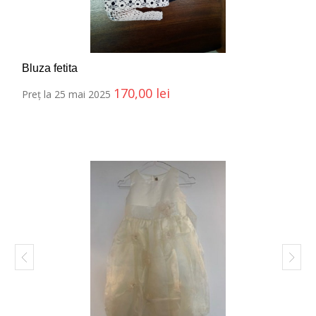
Bluza fetita
170,00
lei
Preț la 25 mai 2025