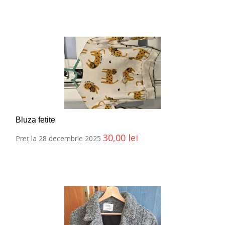
Bluza fetite
30,00
lei
Preț la 28 decembrie 2025