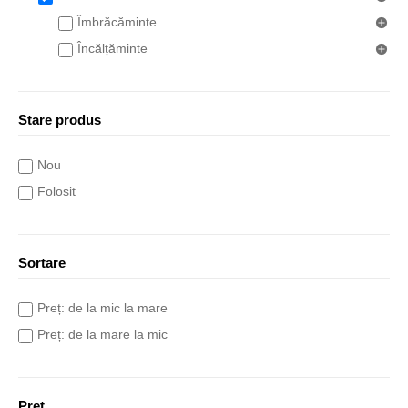
Îmbrăcăminte
Încălțăminte
Stare produs
Nou
Folosit
Sortare
Preț: de la mic la mare
Preț: de la mare la mic
Preț