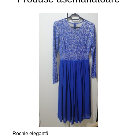
Rochie elegantă