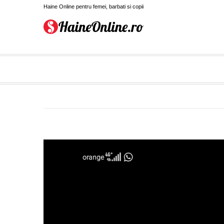
Haine Online pentru femei, barbati si copii