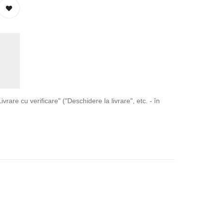
ivrare cu verificare" ("Deschidere la livrare", etc. - în