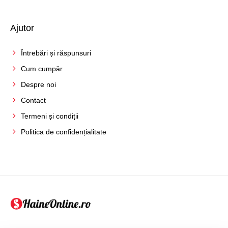
Ajutor
Întrebări și răspunsuri
Cum cumpăr
Despre noi
Contact
Termeni și condiții
Politica de confidențialitate