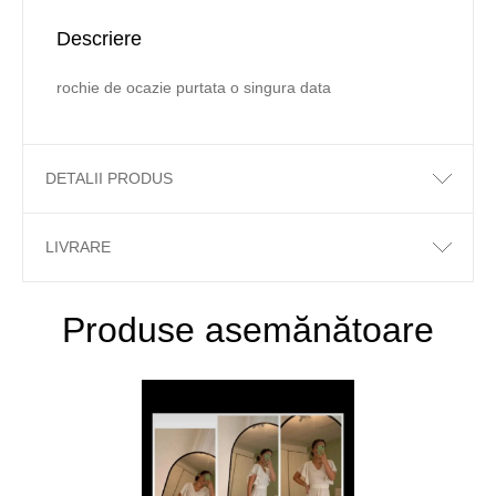
Descriere
rochie de ocazie purtata o singura data
DETALII PRODUS
LIVRARE
Produse asemănătoare